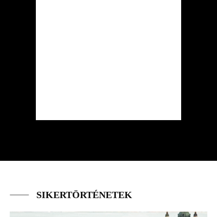
SIKERTÖRTÉNETEK