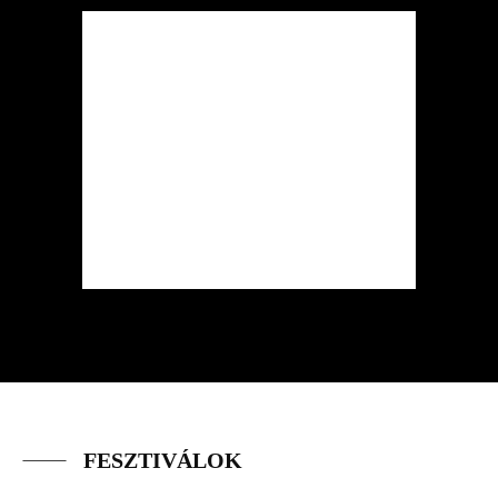
FESZTIVÁLOK