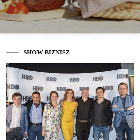
SHOW BIZNISZ