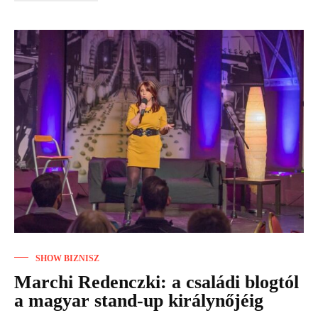
SHOW BIZNISZ
Marchi Redenczki: a családi blogtól
a magyar stand-up királynőjéig