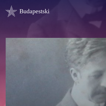
Budapestski