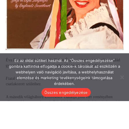
Ez az oldal sütiket használ. Az "Összes engedélyezése"
gombra kattintva elfogadja a cookie-k tárolását az eszközén a
webhelyen való navigáció javítása, a webhelyhasználat
elemzése és marketing tevékenységeink támogatása
érdekében.
Összes engedélyezése