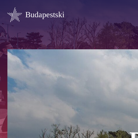
Budapestski