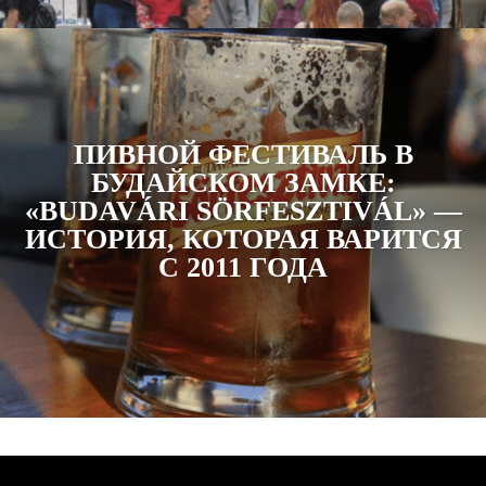
ПИВНОЙ ФЕСТИВАЛЬ В
БУДАЙСКОМ ЗАМКЕ:
«BUDAVÁRI SÖRFESZTIVÁL» —
ИСТОРИЯ, КОТОРАЯ ВАРИТСЯ
С 2011 ГОДА