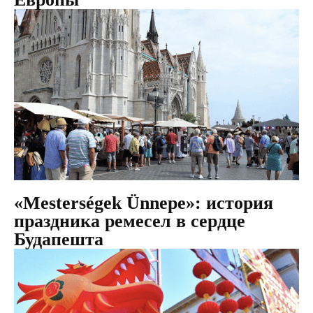
«Mesterségek Ünnepe»: история
праздника ремесел в сердце
Будапешта