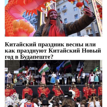
Китайский праздник весны или
как празднуют Китайский Новый
год в Будапеште?