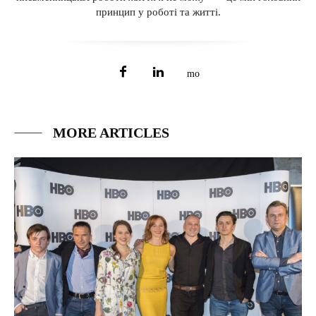
принцип у роботі та житті.
MORE ARTICLES