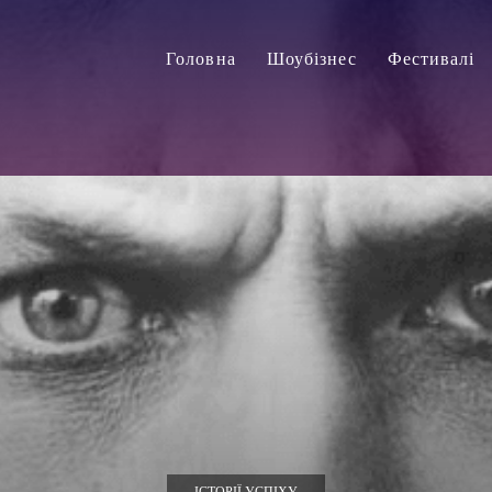
Головна
Шоубізнес
Фестивалі