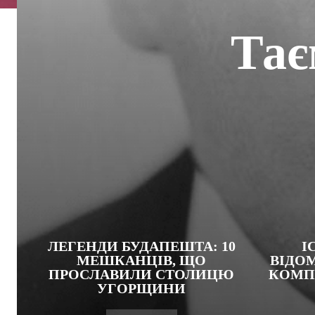
Тає
ЛЕГЕНДИ БУДАПЕШТА: 10
І
МЕШКАНЦІВ, ЩО
ВІДО
ПРОСЛАВИЛИ СТОЛИЦЮ
КОМП
УГОРЩИНИ