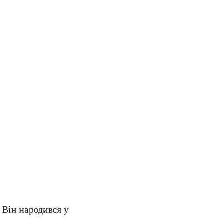
 Він народився у