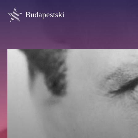
Budapestski