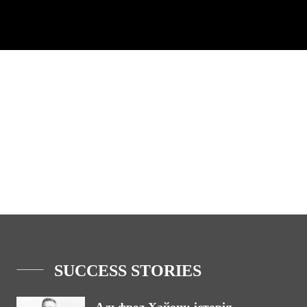
SUCCESS STORIES