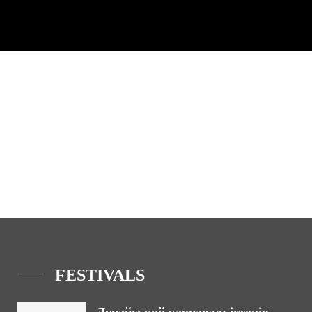
FESTIVALS