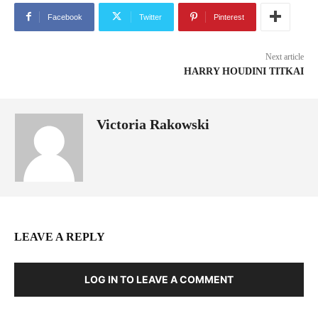
Facebook
Twitter
Pinterest
Next article
HARRY HOUDINI TITKAI
Victoria Rakowski
LEAVE A REPLY
LOG IN TO LEAVE A COMMENT