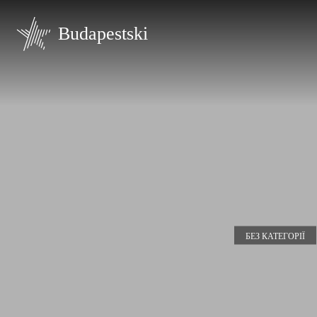
Budapestski
БЕЗ КАТЕГОРІЇ