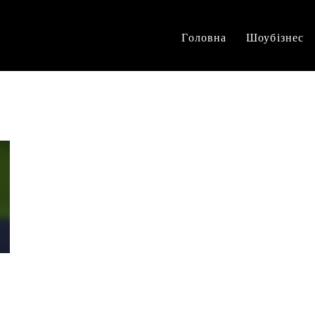
Головна
Шоубізнес